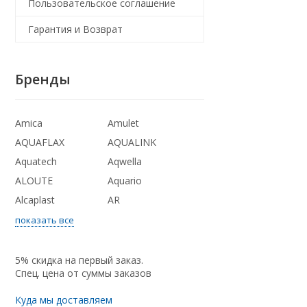
Пользовательское соглашение
Гарантия и Возврат
Бренды
Amica
Amulet
AQUAFLAX
AQUALINK
Aquatech
Aqwella
ALOUTE
Aquario
Alcaplast
AR
показать все
5% скидка на первый заказ.
Спец. цена от суммы заказов
Куда мы доставляем