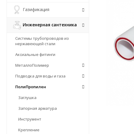
Газификация
Инженерная сантехника
Системы трубопроводов из
нержавеющей стали
Аксиальные фитинги
МеталлоПолимер
Подводка для воды и газа
ПолиПропилен
Заглушка
Запорная арматура
Инструмент
Крепление