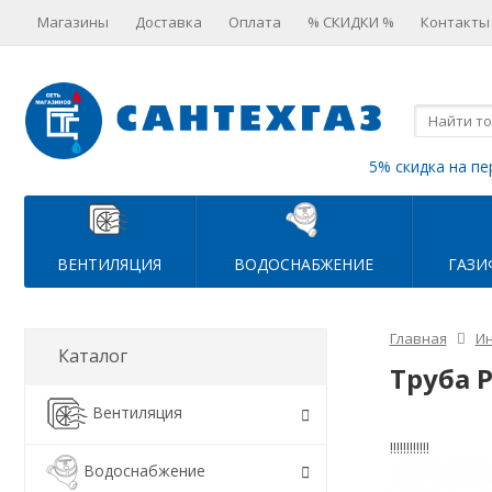
Магазины
Доставка
Оплата
% СКИДКИ %
Контакты
5% скидка на пе
ВЕНТИЛЯЦИЯ
ВОДОСНАБЖЕНИЕ
ГАЗИ
Главная
Ин
Каталог
Труба 
Вентиляция
!!!!!!!!!!!!
Водоснабжение