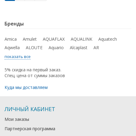
Бренды
Amica
Amulet
AQUAFLAX
AQUALINK
Aquatech
Aqwella
ALOUTE
Aquario
Alcaplast
AR
показать все
5% скидка на первый заказ.
Спец. цена от суммы заказов
Куда мы доставляем
ЛИЧНЫЙ КАБИНЕТ
Мои заказы
Партнерская программа