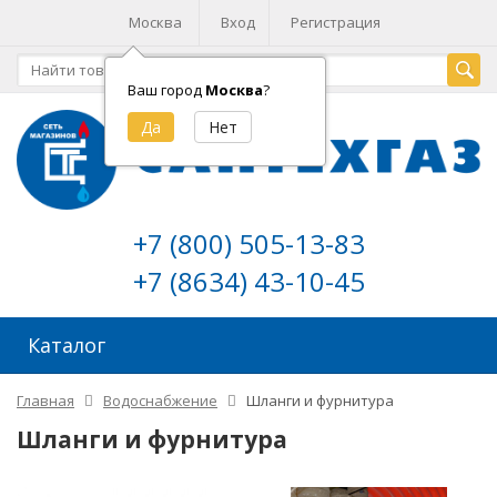
Москва
Вход
Регистрация
Ваш город
Москва
?
+7 (800) 505-13-83
+7 (8634) 43-10-45
Каталог
Главная
Водоснабжение
Шланги и фурнитура
Шланги и фурнитура