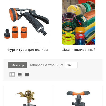
Фурнитура для полива
Шланг поливочный
Товаров на странице:
Фильтр
36