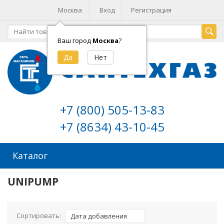
Москва
Вход
Регистрация
Ваш город
Москва
?
+7 (800) 505-13-83
+7 (8634) 43-10-45
Каталог
UNIPUMP
Сортировать:
Дата добавления