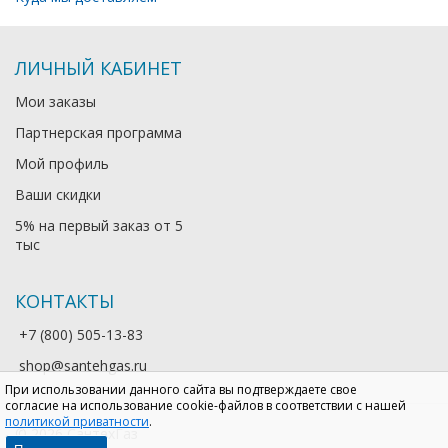
ЛИЧНЫЙ КАБИНЕТ
Мои заказы
Партнерская программа
Мой профиль
Ваши скидки
5% на первый заказ от 5
тыс
КОНТАКТЫ
+7 (800) 505-13-83
shop@santehgas.ru
При использовании данного сайта вы подтверждаете свое
согласие на использование cookie-файлов в соответствии с нашей
политикой приватности
.
© 2026 СантехГаз