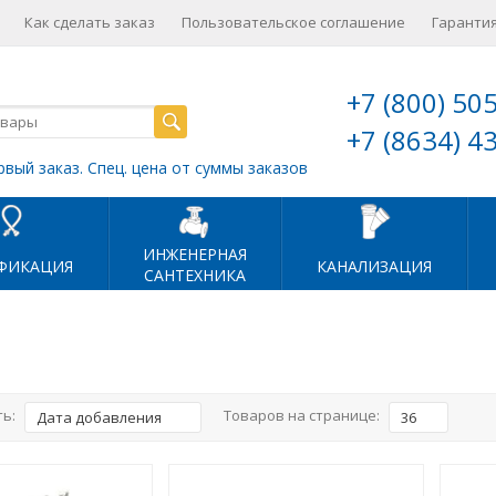
Как сделать заказ
Пользовательское соглашение
Гарантия
+7 (800) 50
+7 (8634) 4
рвый заказ. Спец. цена от суммы заказов
ИНЖЕНЕРНАЯ
ФИКАЦИЯ
КАНАЛИЗАЦИЯ
САНТЕХНИКА
ь:
Товаров на странице:
Дата добавления
36