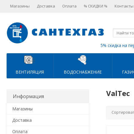
Магазины
Доставка
Оплата
% СКИДКИ %
Контакты
5% скидка на пе
ВЕНТИЛЯЦИЯ
ВОДОСНАБЖЕНИЕ
ГАЗИ
ValTec
Информация
Магазины
Сортироват
Доставка
Оплата