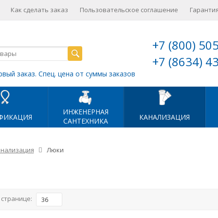
Как сделать заказ
Пользовательское соглашение
Гарантия
+7 (800) 50
+7 (8634) 4
рвый заказ. Спец. цена от суммы заказов
ИНЖЕНЕРНАЯ
ФИКАЦИЯ
КАНАЛИЗАЦИЯ
САНТЕХНИКА
нализация
Люки
 странице:
36