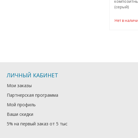
композитны
(серый)
Нет в налич
ЛИЧНЫЙ КАБИНЕТ
Мои заказы
Партнерская программа
Мой профиль
Ваши скидки
5% на первый заказ от 5 тыс