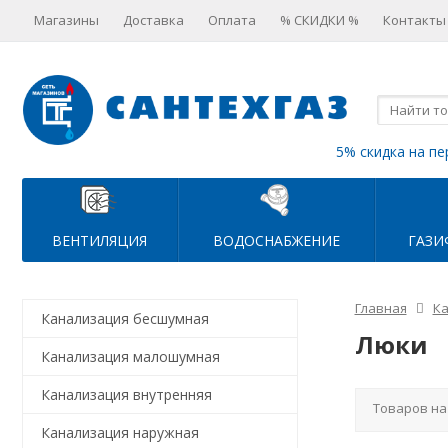
Магазины
Доставка
Оплата
% СКИДКИ %
Контакты
5% скидка на пе
ВЕНТИЛЯЦИЯ
ВОДОСНАБЖЕНИЕ
ГАЗИ
Главная
Ка
Канализация бесшумная
Люки
Канализация малошумная
Канализация внутренняя
Товаров на
Канализация наружная