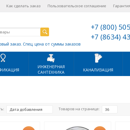
Как сделать заказ
Пользовательское соглашение
Гарантия
+7 (800) 50
+7 (8634) 4
рвый заказ. Спец. цена от суммы заказов
ИНЖЕНЕРНАЯ
ФИКАЦИЯ
КАНАЛИЗАЦИЯ
САНТЕХНИКА
ь:
Товаров на странице:
Дата добавления
36