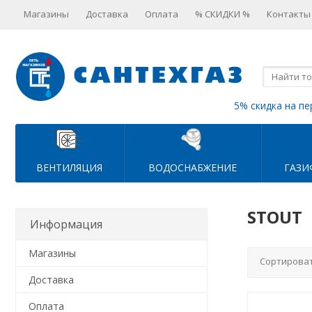
Магазины
Доставка
Оплата
% СКИДКИ %
Контакты
5% скидка на пе
ВЕНТИЛЯЦИЯ
ВОДОСНАБЖЕНИЕ
ГАЗИ
STOUT
Информация
Магазины
Сортироват
Доставка
Оплата