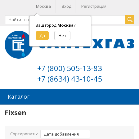
Москва
Вход
Регистрация
Ваш город
Москва
?
+7 (800) 505-13-83
+7 (8634) 43-10-45
Каталог
Fixsen
Сортировать:
Дата добавления