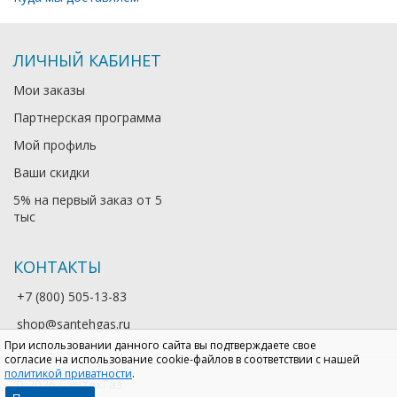
ЛИЧНЫЙ КАБИНЕТ
Мои заказы
Партнерская программа
Мой профиль
Ваши скидки
5% на первый заказ от 5
тыс
КОНТАКТЫ
+7 (800) 505-13-83
shop@santehgas.ru
При использовании данного сайта вы подтверждаете свое
согласие на использование cookie-файлов в соответствии с нашей
политикой приватности
.
© 2026 СантехГаз