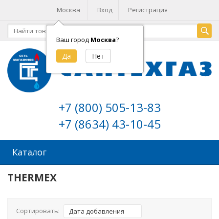
Москва
Вход
Регистрация
Ваш город
Москва
?
+7 (800) 505-13-83
+7 (8634) 43-10-45
Каталог
THERMEX
Сортировать:
Дата добавления