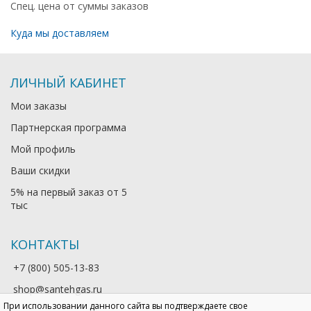
Спец. цена от суммы заказов
Куда мы доставляем
ЛИЧНЫЙ КАБИНЕТ
Мои заказы
Партнерская программа
Мой профиль
Ваши скидки
5% на первый заказ от 5
тыс
КОНТАКТЫ
+7 (800) 505-13-83
shop@santehgas.ru
При использовании данного сайта вы подтверждаете свое