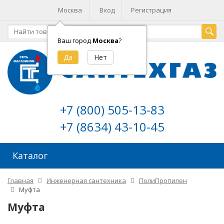
Москва
Вход
Регистрация
Ваш город
Москва
?
+7 (800) 505-13-83
+7 (8634) 43-10-45
Каталог
Главная
Инженерная сантехника
ПолиПропилен
Муфта
Муфта