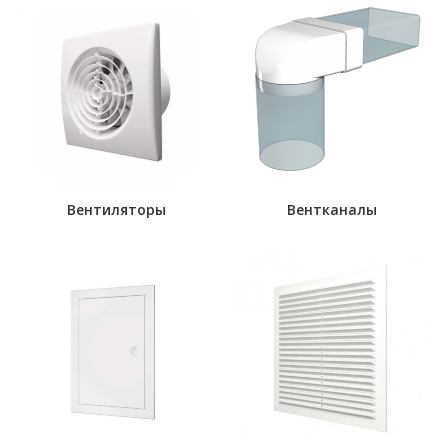
Вентиляторы
Вентканалы