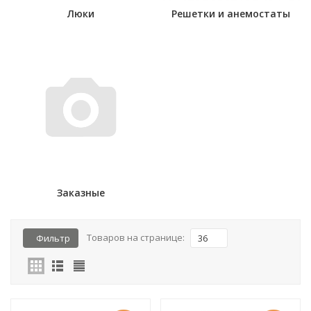
Люки
Решетки и анемостаты
Заказные
Товаров на странице:
Фильтр
36