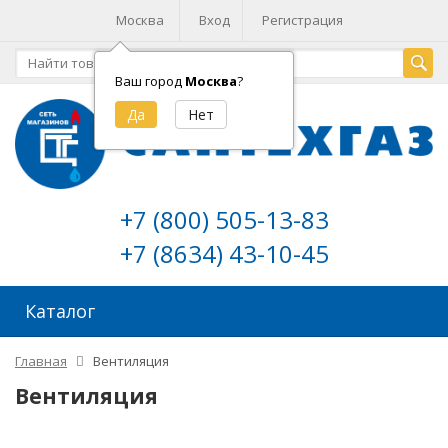
Москва
Вход
Регистрация
Ваш город
Москва
?
+7 (800) 505-13-83
+7 (8634) 43-10-45
Каталог
Главная
Вентиляция
Вентиляция