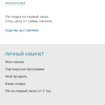
показать все
5% скидка на первый заказ.
Спец. цена от суммы заказов
Куда мы доставляем
ЛИЧНЫЙ КАБИНЕТ
Мои заказы
Партнерская программа
Мой профиль
Ваши скидки
5% на первый заказ от 5 тыс