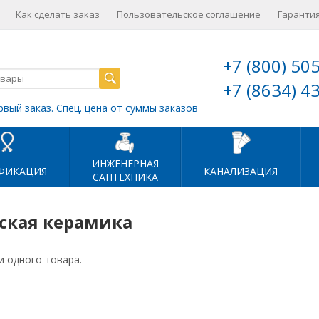
Как сделать заказ
Пользовательское соглашение
Гарантия
+7 (800) 50
+7 (8634) 4
рвый заказ. Спец. цена от суммы заказов
ИНЖЕНЕРНАЯ
ФИКАЦИЯ
КАНАЛИЗАЦИЯ
САНТЕХНИКА
ская керамика
и одного товара.