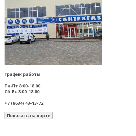
График работы:
Пн-Пт 8:00-18:00
Сб-Вс 8:00-18:00
+7 (8634) 43-13-72