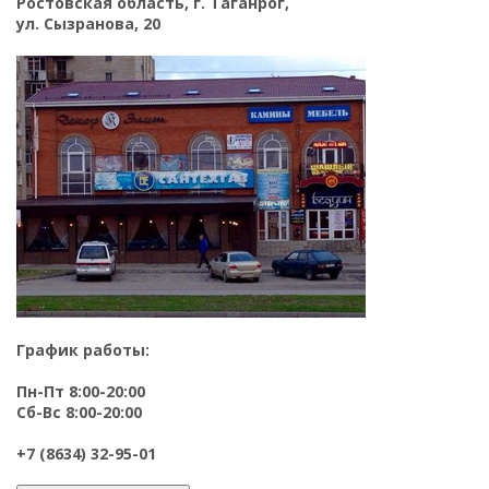
Ростовская область, г. Таганрог,
ул. Сызранова, 20
График работы:
Пн-Пт 8:00-20:00
Сб-Вс 8:00-20:00
+7
(8634)
32-95-01