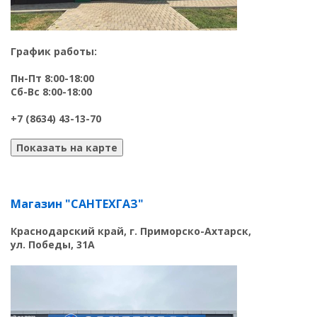
График работы:
Пн-Пт 8:00-18:00
Сб-Вс 8:00-18:00
+7
(8634) 43-13-70
Магазин "САНТЕХГАЗ"
Краснодарский край, г. Приморско-Ахтарск,
ул. Победы, 31А