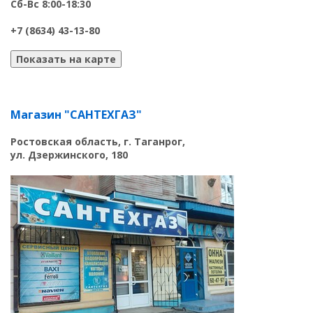
Сб-Вс 8:00-18:30
+7
(8634)
43-13-80
Магазин "САНТЕХГАЗ"
Ростовская область, г. Таганрог,
ул. Дзержинского, 180