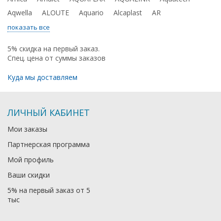
Aqwella
ALOUTE
Aquario
Alcaplast
AR
показать все
5% скидка на первый заказ.
Спец. цена от суммы заказов
Куда мы доставляем
ЛИЧНЫЙ КАБИНЕТ
Мои заказы
Партнерская программа
Мой профиль
Ваши скидки
5% на первый заказ от 5
тыс