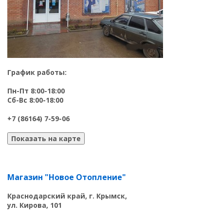
График работы:
Пн-Пт 8:00-18:00
Сб-Вс 8:00-18:00
+7 (86164) 7-59-06
Магазин "Новое Отопление"
Краснодарский край, г. Крымск,
ул. Кирова, 101