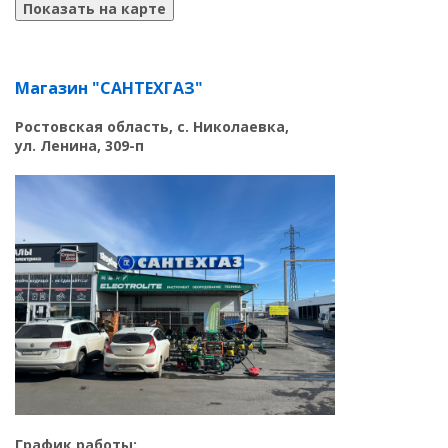
Магазин "САНТЕХГАЗ"
Ростовская область, c. Николаевка,
ул. Ленина, 309-п
График работы: