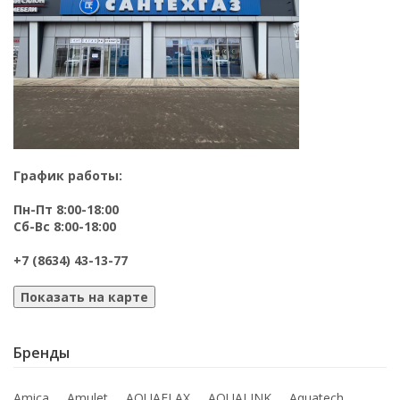
График работы:
Пн-Пт 8:00-18:00
Сб-Вс 8:00-18:00
+7
(8634) 43-13-77
Бренды
Amica
Amulet
AQUAFLAX
AQUALINK
Aquatech