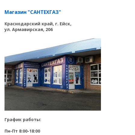
Магазин "САНТЕХГАЗ"
Краснодарский край, г. Ейск,
ул. Армавирская, 206
График работы:
Пн-Пт 8:00-18:00