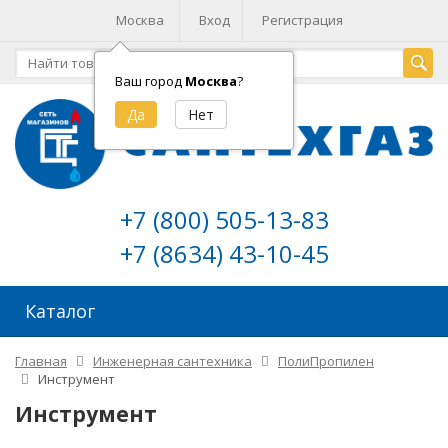
Москва
Вход
Регистрация
Ваш город
Москва
?
+7 (800) 505-13-83
+7 (8634) 43-10-45
Каталог
Главная
Инженерная сантехника
ПолиПропилен
Инструмент
Инструмент