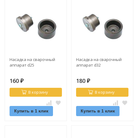
Насадка на сварочный
Насадка на сварочный
аппарат d25
аппарат d32
160
180
₽
₽
В корзину
В корзину
Купить в 1 клик
Купить в 1 клик