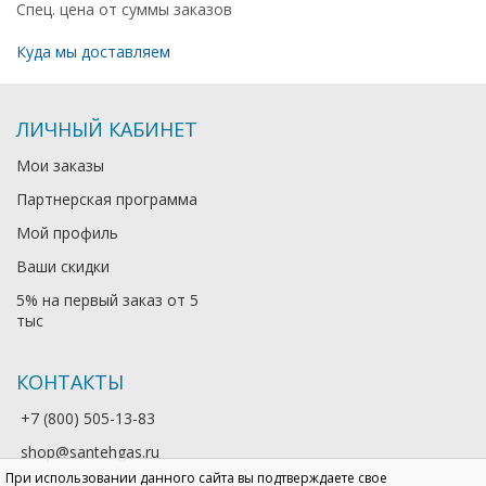
Спец. цена от суммы заказов
Куда мы доставляем
ЛИЧНЫЙ КАБИНЕТ
Мои заказы
Партнерская программа
Мой профиль
Ваши скидки
5% на первый заказ от 5
тыс
КОНТАКТЫ
+7 (800) 505-13-83
shop@santehgas.ru
При использовании данного сайта вы подтверждаете свое