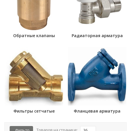
Обратные клапаны
Радиаторная арматура
Фильтры сетчатые
Фланцевая арматура
Товаров на странице:
Фильтр
36