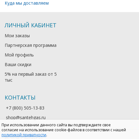
Куда мы доставляем
ЛИЧНЫЙ КАБИНЕТ
Мои заказы
Партнерская программа
Мой профиль
Ваши скидки
5% на первый заказ от 5
тыс
КОНТАКТЫ
+7 (800) 505-13-83
shop@santehgas.ru
При использовании данного сайта вы подтверждаете свое
согласие на использование cookie-файлов в соответствии с нашей
политикой приватности
.
© 2026 СантехГаз