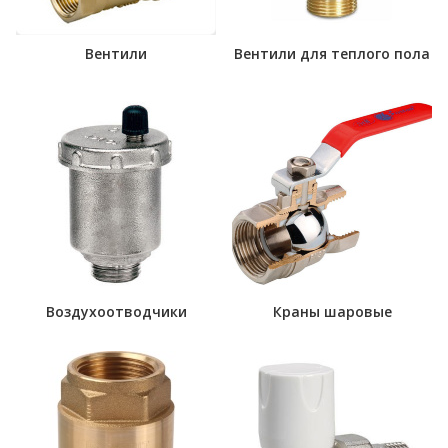
Вентили
Вентили для теплого пола
Воздухоотводчики
Краны шаровые