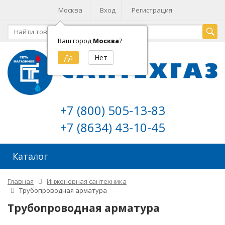
Москва
Вход
Регистрация
Ваш город
Москва
?
+7 (800) 505-13-83
+7 (8634) 43-10-45
Каталог
Главная
Инженерная сантехника
Трубопроводная арматура
Трубопроводная арматура