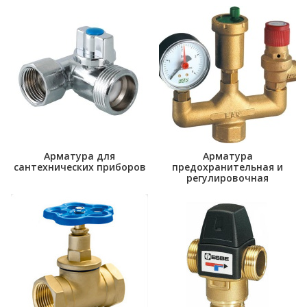
Арматура для
Арматура
сантехнических приборов
предохранительная и
регулировочная