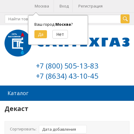
Москва
Вход
Регистрация
Ваш город
Москва
?
+7 (800) 505-13-83
+7 (8634) 43-10-45
Каталог
Декаст
Сортировать:
Дата добавления