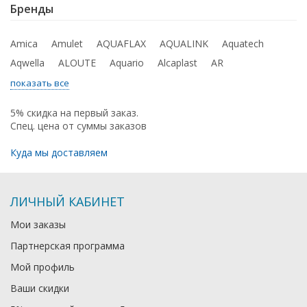
Бренды
Amica
Amulet
AQUAFLAX
AQUALINK
Aquatech
Aqwella
ALOUTE
Aquario
Alcaplast
AR
показать все
5% скидка на первый заказ.
Спец. цена от суммы заказов
Куда мы доставляем
ЛИЧНЫЙ КАБИНЕТ
Мои заказы
Партнерская программа
Мой профиль
Ваши скидки