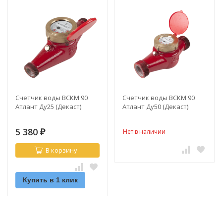
Счетчик воды ВСКМ 90
Счетчик воды ВСКМ 90
Атлант Ду25 (Декаст)
Атлант Ду50 (Декаст)
5 380
Нет в наличии
₽
В корзину
Купить в 1 клик