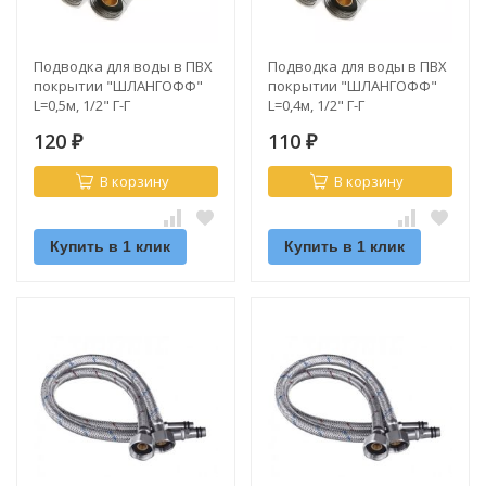
Подводка для воды в ПВХ
Подводка для воды в ПВХ
покрытии "ШЛАНГОФФ"
покрытии "ШЛАНГОФФ"
L=0,5м, 1/2" Г-Г
L=0,4м, 1/2" Г-Г
120
110
₽
₽
В корзину
В корзину
Купить в 1 клик
Купить в 1 клик