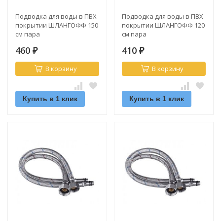
Подводка для воды в ПВХ
Подводка для воды в ПВХ
покрытии ШЛАНГОФФ 150
покрытии ШЛАНГОФФ 120
см пара
см пара
460
410
₽
₽
В корзину
В корзину
Купить в 1 клик
Купить в 1 клик