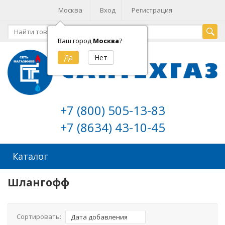
Москва
Вход
Регистрация
Ваш город
Москва
?
+7 (800) 505-13-83
+7 (8634) 43-10-45
Каталог
Шлангофф
Сортировать:
Дата добавления