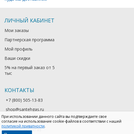
ЛИЧНЫЙ КАБИНЕТ
Мои заказы
Партнерская программа
Мой профиль
Ваши скидки
5% на первый заказ от 5
тыс
КОНТАКТЫ
+7 (800) 505-13-83
shop@santehgas.ru
При использовании данного сайта вы подтверждаете свое
согласие на использование cookie-файлов в соответствии с нашей
политикой приватности
.
© 2026 СантехГаз