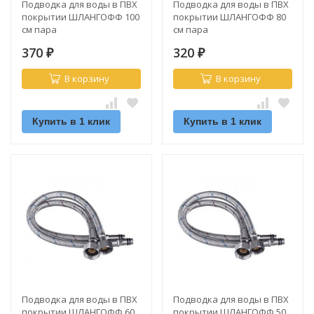
Подводка для воды в ПВХ
Подводка для воды в ПВХ
покрытии ШЛАНГОФФ 100
покрытии ШЛАНГОФФ 80
см пара
см пара
370
320
₽
₽
В корзину
В корзину
Купить в 1 клик
Купить в 1 клик
Подводка для воды в ПВХ
Подводка для воды в ПВХ
покрытии ШЛАНГОФФ 60
покрытии ШЛАНГОФФ 50