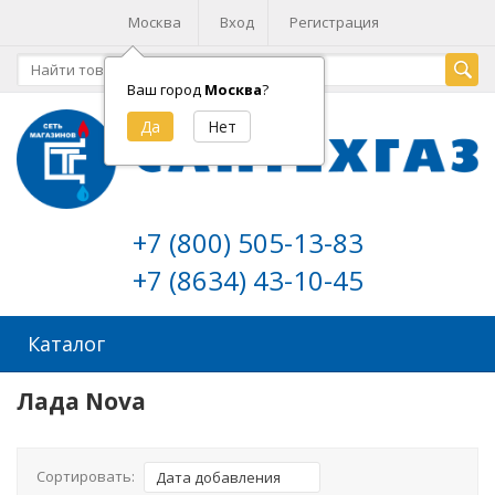
Москва
Вход
Регистрация
Ваш город
Москва
?
+7 (800) 505-13-83
+7 (8634) 43-10-45
Каталог
Лада Nova
Сортировать:
Дата добавления