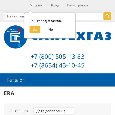
Москва
Вход
Регистрация
Ваш город
Москва
?
+7 (800) 505-13-83
+7 (8634) 43-10-45
Каталог
ERA
Сортировать:
Дата добавления