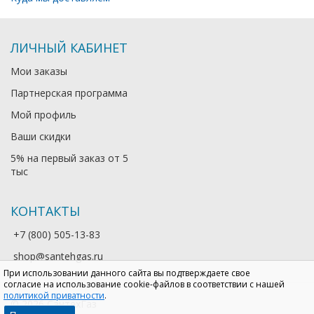
ЛИЧНЫЙ КАБИНЕТ
Мои заказы
Партнерская программа
Мой профиль
Ваши скидки
5% на первый заказ от 5
тыс
КОНТАКТЫ
+7 (800) 505-13-83
shop@santehgas.ru
При использовании данного сайта вы подтверждаете свое
согласие на использование cookie-файлов в соответствии с нашей
политикой приватности
.
© 2026 СантехГаз