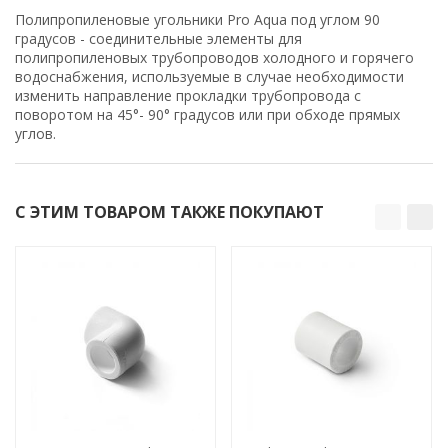
Полипропиленовые угольники Pro Aqua под углом 90
градусов - соединительные элементы для
полипропиленовых трубопроводов холодного и горячего
водоснабжения, используемые в случае необходимости
изменить направление прокладки трубопровода с
поворотом на 45°- 90° градусов или при обходе прямых
углов.
С ЭТИМ ТОВАРОМ ТАКЖЕ ПОКУПАЮТ