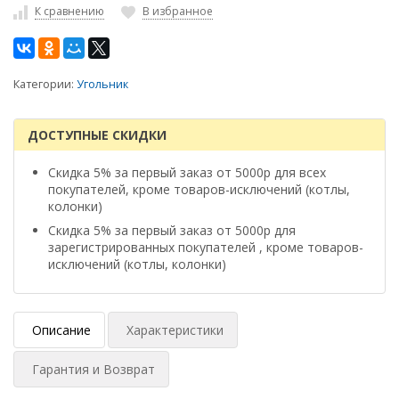
К сравнению
В избранное
Категории:
Угольник
ДОСТУПНЫЕ СКИДКИ
Скидка 5% за первый заказ от 5000р для всех
покупателей, кроме товаров-исключений (котлы,
колонки)
Скидка 5% за первый заказ от 5000р для
зарегистрированных покупателей , кроме товаров-
исключений (котлы, колонки)
Описание
Характеристики
Гарантия и Возврат