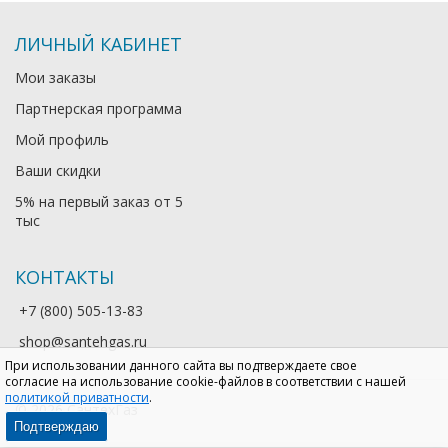
ЛИЧНЫЙ КАБИНЕТ
Мои заказы
Партнерская программа
Мой профиль
Ваши скидки
5% на первый заказ от 5
тыс
КОНТАКТЫ
+7 (800) 505-13-83
shop@santehgas.ru
При использовании данного сайта вы подтверждаете свое
согласие на использование cookie-файлов в соответствии с нашей
политикой приватности
.
© 2026 СантехГаз
Подтверждаю