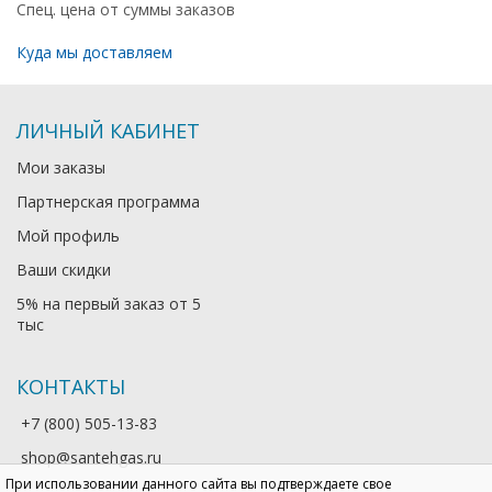
Спец. цена от суммы заказов
Куда мы доставляем
ЛИЧНЫЙ КАБИНЕТ
Мои заказы
Партнерская программа
Мой профиль
Ваши скидки
5% на первый заказ от 5
тыс
КОНТАКТЫ
+7 (800) 505-13-83
shop@santehgas.ru
При использовании данного сайта вы подтверждаете свое