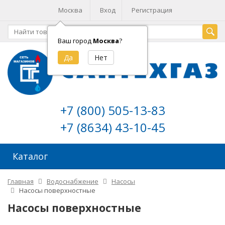
Москва
Вход
Регистрация
Ваш город
Москва
?
+7 (800) 505-13-83
+7 (8634) 43-10-45
Каталог
Главная
Водоснабжение
Насосы
Насосы поверхностные
Насосы поверхностные