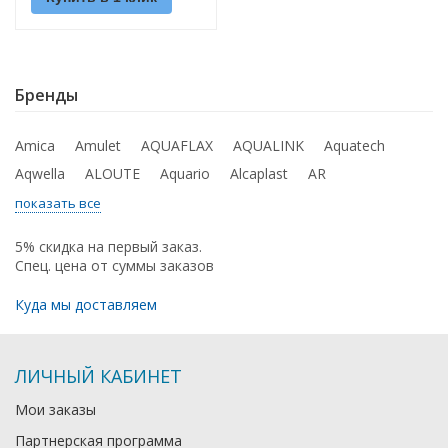
Бренды
Amica
Amulet
AQUAFLAX
AQUALINK
Aquatech
Aqwella
ALOUTE
Aquario
Alcaplast
AR
показать все
5% скидка на первый заказ.
Спец. цена от суммы заказов
Куда мы доставляем
ЛИЧНЫЙ КАБИНЕТ
Мои заказы
Партнерская программа