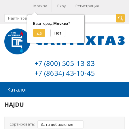
Москва
Вход
Регистрация
Ваш город
Москва
?
+7 (800) 505-13-83
+7 (8634) 43-10-45
Каталог
HAJDU
Сортировать:
Дата добавления