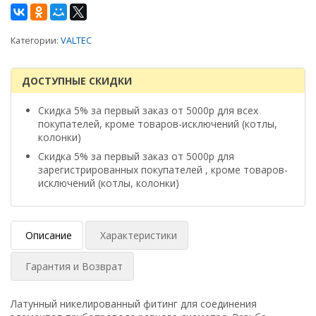
Категории:
VALTEC
ДОСТУПНЫЕ СКИДКИ
Скидка 5% за первый заказ от 5000р для всех
покупателей, кроме товаров-исключений (котлы,
колонки)
Скидка 5% за первый заказ от 5000р для
зарегистрированных покупателей , кроме товаров-
исключений (котлы, колонки)
Описание
Характеристики
Гарантия и Возврат
Латунный никелированный фитинг для соединения