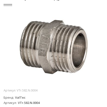
!!!!!!!!!!!!
Артикул:
VTr.582.N.0004
Бренд
ValTec
Артикул
VTr.582.N.0004