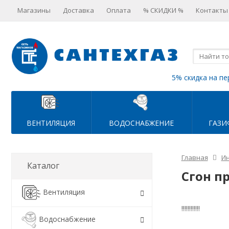
Магазины
Доставка
Оплата
% СКИДКИ %
Контакты
5% скидка на пе
ВЕНТИЛЯЦИЯ
ВОДОСНАБЖЕНИЕ
ГАЗИ
Главная
Ин
Каталог
Сгон п
Вентиляция
!!!!!!!!!!!!
Водоснабжение