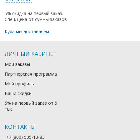
5% скидка на первый заказ.
Спец. цена от суммы заказов
Куда мы доставляем
ЛИЧНЫЙ КАБИНЕТ
Мои заказы
Партнерская программа
Мой профиль
Ваши скидки
5% на первый заказ от 5
тыс
КОНТАКТЫ
+7 (800) 505-13-83