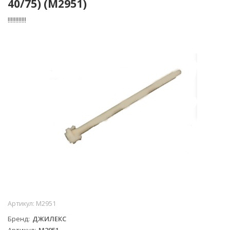
40/75) (М2951)
!!!!!!!!!!!!
Артикул:
М2951
Бренд
ДЖИЛЕКС