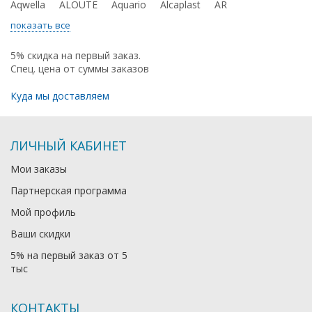
Aqwella
ALOUTE
Aquario
Alcaplast
AR
показать все
5% скидка на первый заказ.
Спец. цена от суммы заказов
Куда мы доставляем
ЛИЧНЫЙ КАБИНЕТ
Мои заказы
Партнерская программа
Мой профиль
Ваши скидки
5% на первый заказ от 5
тыс
КОНТАКТЫ