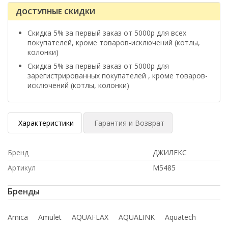
ДОСТУПНЫЕ СКИДКИ
Скидка 5% за первый заказ от 5000р для всех
покупателей, кроме товаров-исключений (котлы,
колонки)
Скидка 5% за первый заказ от 5000р для
зарегистрированных покупателей , кроме товаров-
исключений (котлы, колонки)
Характеристики
Гарантия и Возврат
Бренд
ДЖИЛЕКС
Артикул
М5485
Бренды
Amica
Amulet
AQUAFLAX
AQUALINK
Aquatech