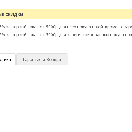
ЫЕ СКИДКИ
5% за первый заказ от 5000р для всех покупателей, кроме товар
5% за первый заказ от 5000р для зарегистрированных покупател
стики
Гарантия и Возврат