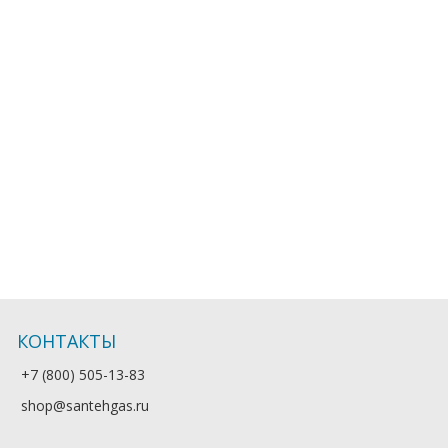
КОНТАКТЫ
+7 (800) 505-13-83
shop@santehgas.ru