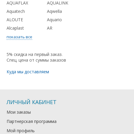
AQUAFLAX
AQUALINK
Aquatech
Aqwella
ALOUTE
Aquario
Alcaplast
AR
показать все
5% скидка на первый заказ.
Спец. цена от суммы заказов
Куда мы доставляем
ЛИЧНЫЙ КАБИНЕТ
Мои заказы
Партнерская программа
Мой профиль