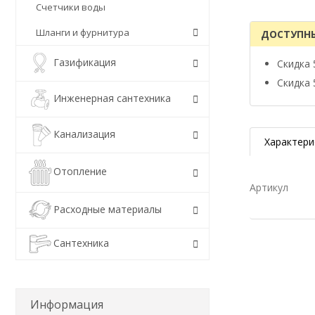
Счетчики воды
Шланги и фурнитура
ДОСТУПН
Газификация
Скидка 
Скидка 
Инженерная сантехника
Канализация
Характери
Отопление
Артикул
Расходные материалы
Сантехника
Информация