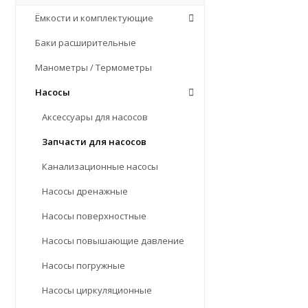
Ёмкости и комплектующие
Баки расширительные
Манометры / Термометры
Насосы
Аксессуары для насосов
Запчасти для насосов
Канализационные насосы
Насосы дренажные
Насосы поверхностные
Насосы повышающие давление
Насосы погружные
Насосы циркуляционные