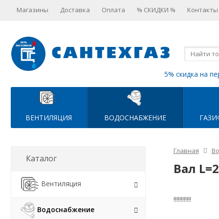
Магазины
Доставка
Оплата
% СКИДКИ %
Контакты
5% скидка на пе
ВЕНТИЛЯЦИЯ
ВОДОСНАБЖЕНИЕ
ГАЗИ
Главная
В
Каталог
Вал L=
Вентиляция
!!!!!!!!!!!!
Водоснабжение