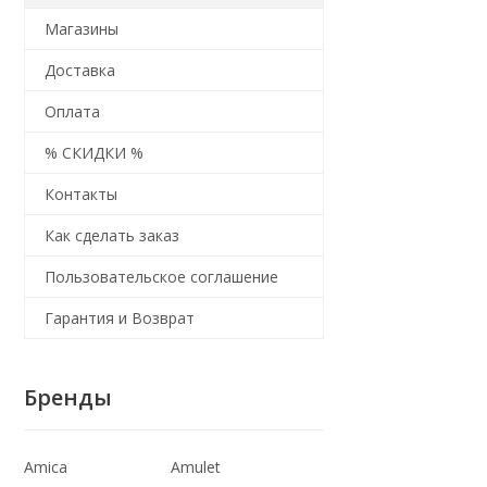
Магазины
Доставка
Оплата
% СКИДКИ %
Контакты
Как сделать заказ
Пользовательское соглашение
Гарантия и Возврат
Бренды
Amica
Amulet