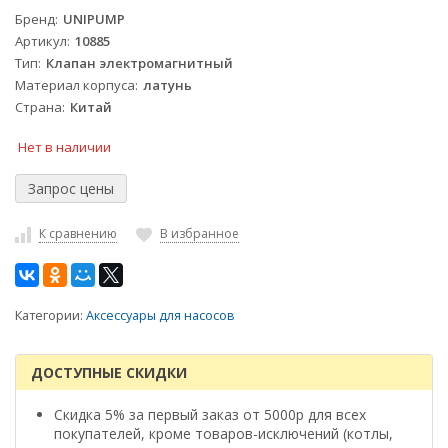
Бренд
UNIPUMP
Артикул
10885
Тип
Клапан электромагнитный
Материал корпуса
латунь
Страна
Китай
Нет в наличии
К сравнению
В избранное
Категории:
Аксессуары для насосов
ДОСТУПНЫЕ СКИДКИ
Скидка 5% за первый заказ от 5000р для всех
покупателей, кроме товаров-исключений (котлы,