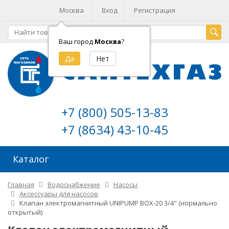
Москва
Вход
Регистрация
Ваш город
Москва
?
+7 (800) 505-13-83
+7 (8634) 43-10-45
Каталог
Главная
Водоснабжение
Насосы
Аксессуары для насосов
Клапан электромагнитный UNIPUMP BOX-20 3/4" (нормально
открытый)