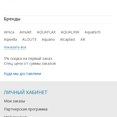
Бренды
Amica
Amulet
AQUAFLAX
AQUALINK
Aquatech
Aqwella
ALOUTE
Aquario
Alcaplast
AR
показать все
5% скидка на первый заказ.
Спец. цена от суммы заказов
Куда мы доставляем
ЛИЧНЫЙ КАБИНЕТ
Мои заказы
Партнерская программа