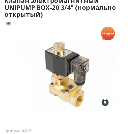
Клапан электромагнитный
UNIPUMP BOX-20 3/4" (нормально
открытый)
!!!!!!!!!!!!
СКИДКА
Артикул:
10885