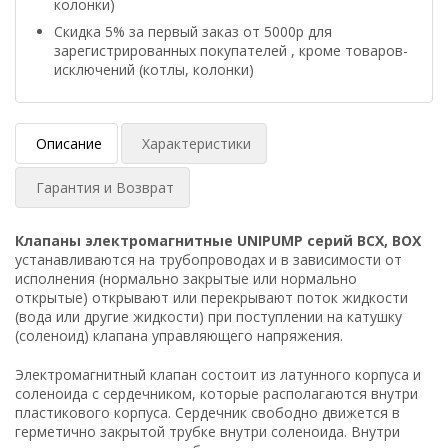
колонки)
Скидка 5% за первый заказ от 5000р для
зарегистрированных покупателей , кроме товаров-
исключений (котлы, колонки)
Описание
Характеристики
Гарантия и Возврат
Клапаны электромагнитные UNIPUMP серий BCX, BOX
устанавливаются на трубопроводах и в зависимости от
исполнения (нормально закрытые или нормально
открытые) открывают или перекрывают поток жидкости
(вода или другие жидкости) при поступлении на катушку
(соленоид) клапана управляющего напряжения.
Электромагнитный клапан состоит из латунного корпуса и
соленоида с сердечником, которые располагаются внутри
пластикового корпуса. Сердечник свободно движется в
герметично закрытой трубке внутри соленоида. Внутри