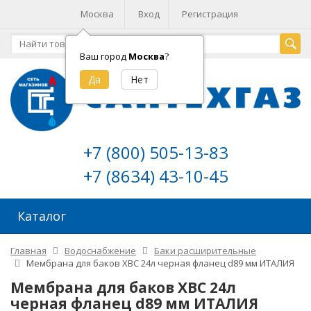
Москва
Вход
Регистрация
Ваш город
Москва
?
+7 (800) 505-13-83
+7 (8634) 43-10-45
Каталог
Главная
Водоснабжение
Баки расширительные
Мембрана для баков ХВС 24л черная фланец d89 мм ИТАЛИЯ
Мембрана для баков ХВС 24л
черная фланец d89 мм ИТАЛИЯ