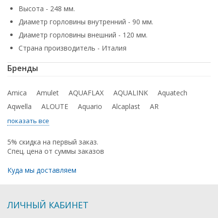
Высота - 248 мм.
Диаметр горловины внутренний - 90 мм.
Диаметр горловины внешний - 120 мм.
Страна производитель - Италия
Бренды
Amica
Amulet
AQUAFLAX
AQUALINK
Aquatech
Aqwella
ALOUTE
Aquario
Alcaplast
AR
показать все
5% скидка на первый заказ.
Спец. цена от суммы заказов
Куда мы доставляем
ЛИЧНЫЙ КАБИНЕТ