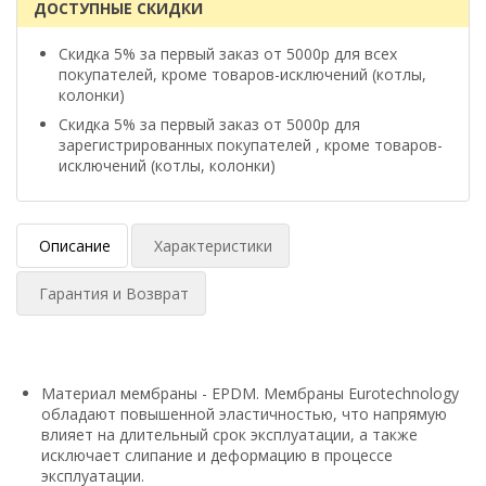
ДОСТУПНЫЕ СКИДКИ
Скидка 5% за первый заказ от 5000р для всех
покупателей, кроме товаров-исключений (котлы,
колонки)
Скидка 5% за первый заказ от 5000р для
зарегистрированных покупателей , кроме товаров-
исключений (котлы, колонки)
Описание
Характеристики
Гарантия и Возврат
Материал мембраны - EPDM. Мембраны Eurotechnology
обладают повышенной эластичностью, что напрямую
влияет на длительный срок эксплуатации, а также
исключает слипание и деформацию в процессе
эксплуатации.