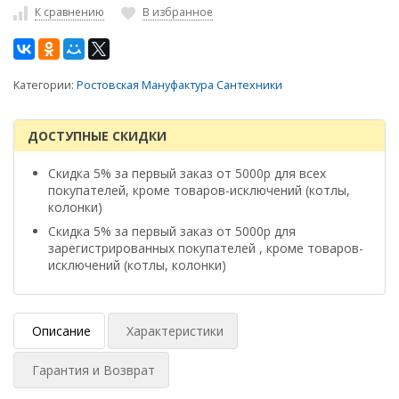
К сравнению
В избранное
Категории:
Ростовская Мануфактура Сантехники
ДОСТУПНЫЕ СКИДКИ
Скидка 5% за первый заказ от 5000р для всех
покупателей, кроме товаров-исключений (котлы,
колонки)
Скидка 5% за первый заказ от 5000р для
зарегистрированных покупателей , кроме товаров-
исключений (котлы, колонки)
Описание
Характеристики
Гарантия и Возврат