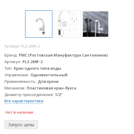
Артикул:
PL3-269F-2
Бренд
РМС (Ростовская Мануфактура Сантехники)
Артикул
PL3-269F-2
Тип
Кран одного типа воды
Управление
Одновентильный
Применяемость
Для кухни
Механизм
Пластиковая кран-букса
Диаметр присоединения
1/2"
Все характеристики
Нет в наличии