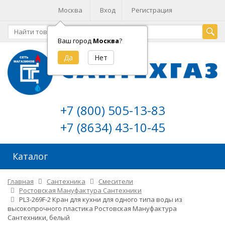
Москва
Вход
Регистрация
Ваш город
Москва
?
+7 (800) 505-13-83
+7 (8634) 43-10-45
Каталог
Главная
Сантехника
Смесители
Ростовская Мануфактура Сантехники
PL3-269F-2 Кран для кухни для одного типа воды из
высокопрочного пластика Ростовская Мануфактура
Сантехники, белый