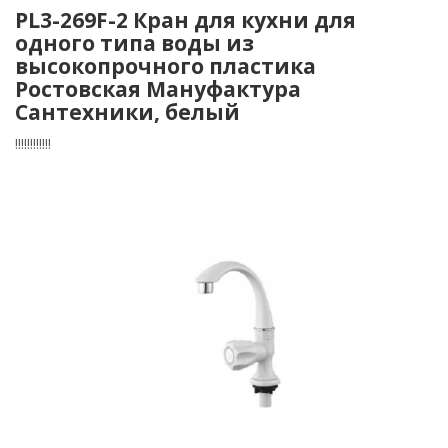
PL3-269F-2 Кран для кухни для
одного типа воды из
высокопрочного пластика
Ростовская Мануфактура
Сантехники, белый
!!!!!!!!!!!!