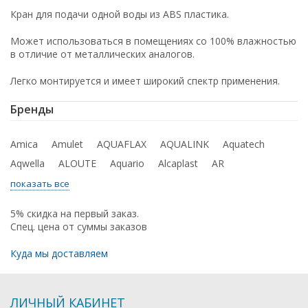
Кран для подачи одной воды из ABS пластика.
Может использоваться в помещениях со 100% влажностью
в отличие от металлических аналогов.
Легко монтируется и имеет широкий спектр применения.
Бренды
Amica
Amulet
AQUAFLAX
AQUALINK
Aquatech
Aqwella
ALOUTE
Aquario
Alcaplast
AR
показать все
5% скидка на первый заказ.
Спец. цена от суммы заказов
Куда мы доставляем
ЛИЧНЫЙ КАБИНЕТ