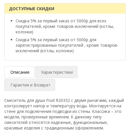
ДОСТУПНЫЕ СКИДКИ
Скидка 5% за первый заказ от 5000р для всех
покупателей, кроме товаров-исключений (котлы,
колонки)
Скидка 5% за первый заказ от 5000р для
зарегистрированных покупателей , кроме товаров-
исключений (котлы, колонки)
Описание
Характеристики
Гарантия и Возврат
Смеситель для душа Frud R20332 с двумя рычагами, каждый
контролирует напор и температуру воды. Монтируется на
стене для подключения подводки из стены. Классика – это
модели, проверенные временем. К данному типу
смесителей относятся надежные, функциональные,
красивые изделия с традиционным оформлением.