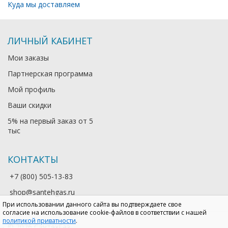
Куда мы доставляем
ЛИЧНЫЙ КАБИНЕТ
Мои заказы
Партнерская программа
Мой профиль
Ваши скидки
5% на первый заказ от 5
тыс
КОНТАКТЫ
+7 (800) 505-13-83
shop@santehgas.ru
При использовании данного сайта вы подтверждаете свое
согласие на использование cookie-файлов в соответствии с нашей
политикой приватности
.
© 2026 СантехГаз