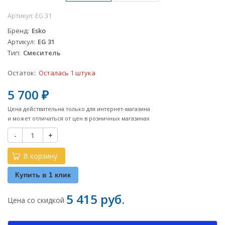
Артикул:
EG 31
Бренд
Esko
Артикул
EG 31
Тип
Смеситель
Остаток:
Осталась 1 штука
5 700
₽
Цена действительна только для интернет-магазина
и может отличаться от цен в розничных магазинах
-
+
В корзину
Купить в 1 клик
5 415 руб.
Цена со скидкой