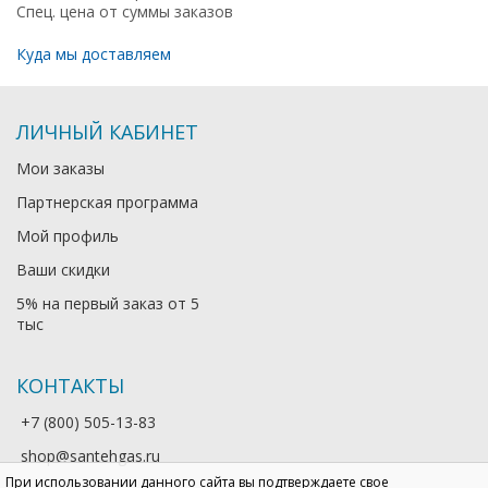
Спец. цена от суммы заказов
Куда мы доставляем
ЛИЧНЫЙ КАБИНЕТ
Мои заказы
Партнерская программа
Мой профиль
Ваши скидки
5% на первый заказ от 5
тыс
КОНТАКТЫ
+7 (800) 505-13-83
shop@santehgas.ru
При использовании данного сайта вы подтверждаете свое