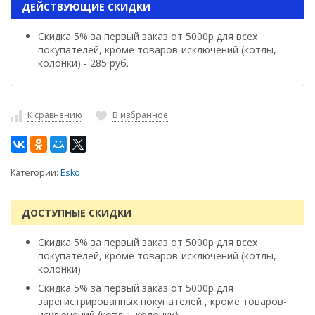
ДЕЙСТВУЮЩИЕ СКИДКИ
Скидка 5% за первый заказ от 5000р для всех
покупателей, кроме товаров-исключений (котлы,
колонки) - 285 руб.
К сравнению
В избранное
Категории:
Esko
ДОСТУПНЫЕ СКИДКИ
Скидка 5% за первый заказ от 5000р для всех
покупателей, кроме товаров-исключений (котлы,
колонки)
Скидка 5% за первый заказ от 5000р для
зарегистрированных покупателей , кроме товаров-
исключений (котлы, колонки)