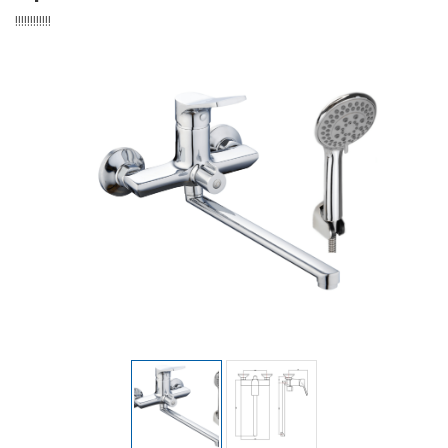
!!!!!!!!!!!!