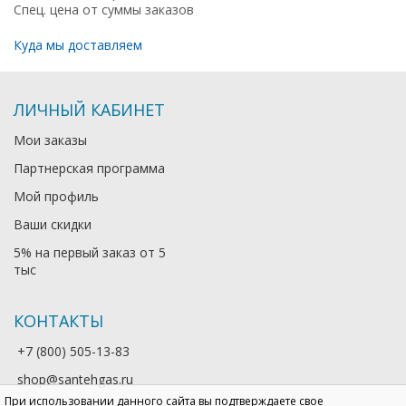
Спец. цена от суммы заказов
Куда мы доставляем
ЛИЧНЫЙ КАБИНЕТ
Мои заказы
Партнерская программа
Мой профиль
Ваши скидки
5% на первый заказ от 5
тыс
КОНТАКТЫ
+7 (800) 505-13-83
shop@santehgas.ru
При использовании данного сайта вы подтверждаете свое