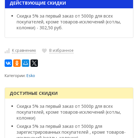
ДЕЙСТВУЮЩИЕ СКИДКИ
Скидка 5% за первый заказ от 5000р для всех
покупателей, кроме товаров-исключений (котлы,
колонки) - 302,50 руб.
К сравнению
В избранное
Категории:
Esko
ДОСТУПНЫЕ СКИДКИ
Скидка 5% за первый заказ от 5000р для всех
покупателей, кроме товаров-исключений (котлы,
колонки)
Скидка 5% за первый заказ от 5000р для
зарегистрированных покупателей , кроме товаров-
исключений (котлы, колонки)