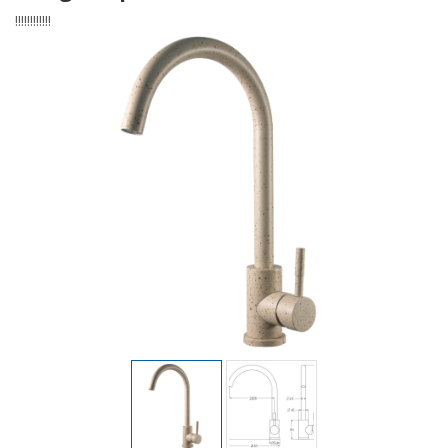
!!!!!!!!!!!!