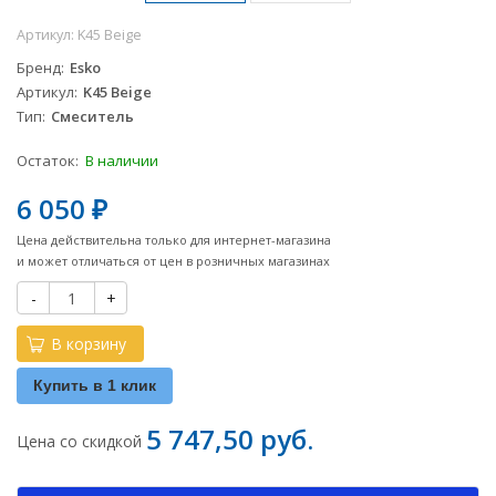
Артикул:
K45 Beige
Бренд
Esko
Артикул
K45 Beige
Тип
Смеситель
Остаток:
В наличии
6 050
₽
Цена действительна только для интернет-магазина
и может отличаться от цен в розничных магазинах
-
+
В корзину
Купить в 1 клик
5 747,50 руб.
Цена со скидкой