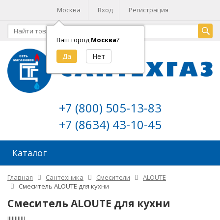
Москва
Вход
Регистрация
Ваш город
Москва
?
+7 (800) 505-13-83
+7 (8634) 43-10-45
Каталог
Главная
Сантехника
Смесители
ALOUTE
Смеситель ALOUTE для кухни
Смеситель ALOUTE для кухни
!!!!!!!!!!!!