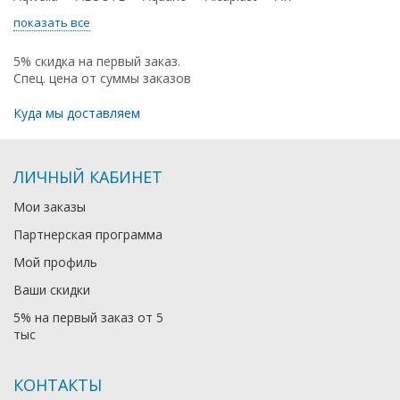
показать все
5% скидка на первый заказ.
Спец. цена от суммы заказов
Куда мы доставляем
ЛИЧНЫЙ КАБИНЕТ
Мои заказы
Партнерская программа
Мой профиль
Ваши скидки
5% на первый заказ от 5
тыс
КОНТАКТЫ