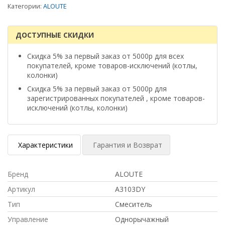
Категории:
ALOUTE
ДОСТУПНЫЕ СКИДКИ
Скидка 5% за первый заказ от 5000р для всех
покупателей, кроме товаров-исключений (котлы,
колонки)
Скидка 5% за первый заказ от 5000р для
зарегистрированных покупателей , кроме товаров-
исключений (котлы, колонки)
Характеристики
Гарантия и Возврат
Бренд
ALOUTE
Артикул
A3103DY
Тип
Смеситель
Управление
Однорычажный