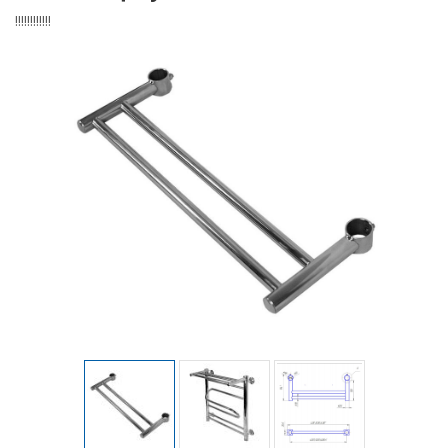
!!!!!!!!!!!!