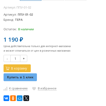
Артикул:
ППУ-01-02
Артикул
ППУ-01-02
Бренд
ТЕРА
Остаток:
В наличии
1 190
₽
Цена действительна только для интернет-магазина
и может отличаться от цен в розничных магазинах
-
+
В корзину
Купить в 1 клик
К сравнению
В избранное