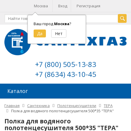
Москва
Вход
Регистрация
Ваш город
Москва
?
+7 (800) 505-13-83
+7 (8634) 43-10-45
Каталог
Главная
Сантехника
Полотенцесушители
ТЕРА
Полка для водяного полотенцесушителя 500*35 "ТЕРА"
Полка для водяного
полотенцесушителя 500*35 "ТЕРА"