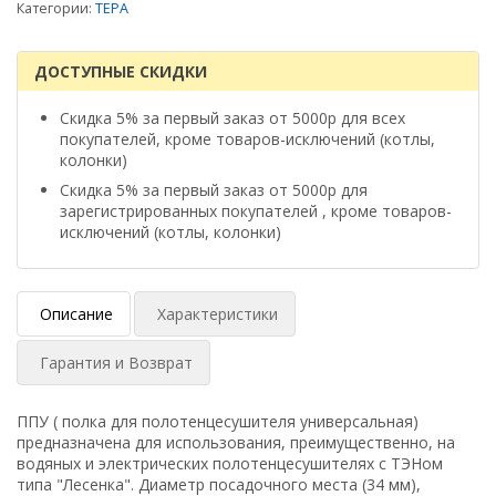
Категории:
ТЕРА
ДОСТУПНЫЕ СКИДКИ
Скидка 5% за первый заказ от 5000р для всех
покупателей, кроме товаров-исключений (котлы,
колонки)
Скидка 5% за первый заказ от 5000р для
зарегистрированных покупателей , кроме товаров-
исключений (котлы, колонки)
Описание
Характеристики
Гарантия и Возврат
ППУ ( полка для полотенцесушителя универсальная)
предназначена для использования, преимущественно, на
водяных и электрических полотенцесушителях с ТЭНом
типа "Лесенка". Диаметр посадочного места (34 мм),