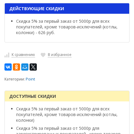
ДЕЙСТВУЮЩИЕ СКИДКИ
Скидка 5% за первый заказ от 5000р для всех
покупателей, кроме товаров-исключений (котлы,
колонки) - 626 руб.
К сравнению
В избранное
Категории:
Point
ДОСТУПНЫЕ СКИДКИ
Скидка 5% за первый заказ от 5000р для всех
покупателей, кроме товаров-исключений (котлы,
колонки)
Скидка 5% за первый заказ от 5000р для
зарегистрированных покупателей , кроме товаров-