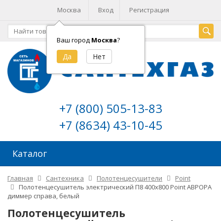
Москва
Вход
Регистрация
Ваш город
Москва
?
+7 (800) 505-13-83
+7 (8634) 43-10-45
Каталог
Главная
Сантехника
Полотенцесушители
Point
Полотенцесушитель электрический П8 400х800 Point АВРОРА
диммер справа, белый
Полотенцесушитель