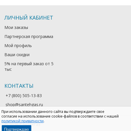
ЛИЧНЫЙ КАБИНЕТ
Мои заказы
Партнерская программа
Мой профиль
Ваши скидки
5% на первый заказ от 5
тыс
КОНТАКТЫ
+7 (800) 505-13-83
shop@santehgas.ru
При использовании данного сайта вы подтверждаете свое
согласие на использование cookie-файлов в соответствии с нашей
политикой приватности
.
© 2026 СантехГаз
Подтверждаю