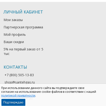
ЛИЧНЫЙ КАБИНЕТ
Мои заказы
Партнерская программа
Мой профиль
Ваши скидки
5% на первый заказ от 5
тыс
КОНТАКТЫ
+7 (800) 505-13-83
shop@santehgas.ru
При использовании данного сайта вы подтверждаете свое
согласие на использование cookie-файлов в соответствии с нашей
политикой приватности
.
© 2026 СантехГаз
Подтверждаю