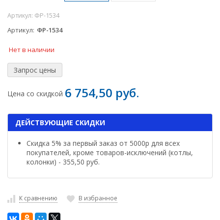
Артикул:
ФР-1534
Артикул
ФР-1534
Нет в наличии
6 754,50 руб.
Цена со скидкой
ДЕЙСТВУЮЩИЕ СКИДКИ
Скидка 5% за первый заказ от 5000р для всех
покупателей, кроме товаров-исключений (котлы,
колонки) - 355,50 руб.
К сравнению
В избранное