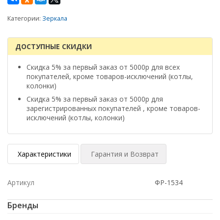
Категории:
Зеркала
ДОСТУПНЫЕ СКИДКИ
Скидка 5% за первый заказ от 5000р для всех
покупателей, кроме товаров-исключений (котлы,
колонки)
Скидка 5% за первый заказ от 5000р для
зарегистрированных покупателей , кроме товаров-
исключений (котлы, колонки)
Характеристики
Гарантия и Возврат
Артикул
ФР-1534
Бренды