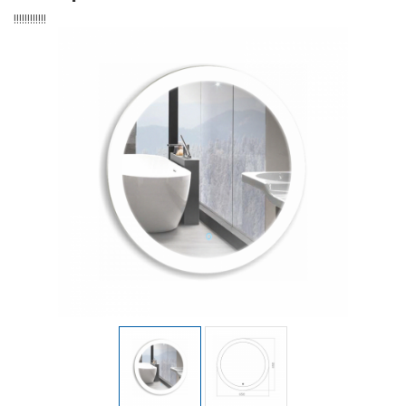
!!!!!!!!!!!!