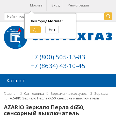
Москва
Вход
Регистрация
Ваш город
Москва
?
+7 (800) 505-13-83
+7 (8634) 43-10-45
Каталог
Главная
Сантехника
Зеркала и аксессуары
Зеркала
AZARIO Зеркало Перла d650, сенсорный выключатель
AZARIO Зеркало Перла d650,
сенсорный выключатель