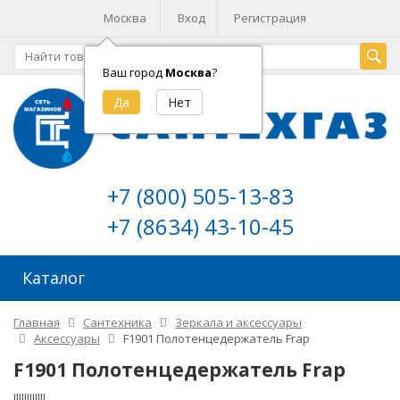
Москва
Вход
Регистрация
Ваш город
Москва
?
+7 (800) 505-13-83
+7 (8634) 43-10-45
Каталог
Главная
Сантехника
Зеркала и аксессуары
Аксессуары
F1901 Полотенцедержатель Frap
F1901 Полотенцедержатель Frap
!!!!!!!!!!!!