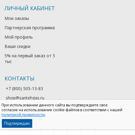
ЛИЧНЫЙ КАБИНЕТ
Мои заказы
Партнерская программа
Мой профиль
Ваши скидки
5% на первый заказ от 5
тыс
КОНТАКТЫ
+7 (800) 505-13-83
shop@santehgas.ru
При использовании данного сайта вы подтверждаете свое
согласие на использование cookie-файлов в соответствии с нашей
политикой приватности
.
© 2026 СантехГаз
Подтверждаю