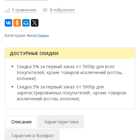
К сравнению
В избранное
Категории:
Аксессуары
ДОСТУПНЫЕ СКИДКИ
Скидка 5% за первый заказ от 5000р для всех
покупателей, кроме товаров-исключений (котлы,
колонки)
Скидка 5% за первый заказ от 5000р для
зарегистрированных покупателей , кроме товаров-
исключений (котлы, колонки)
Описание
Характеристики
Гарантия и Возврат