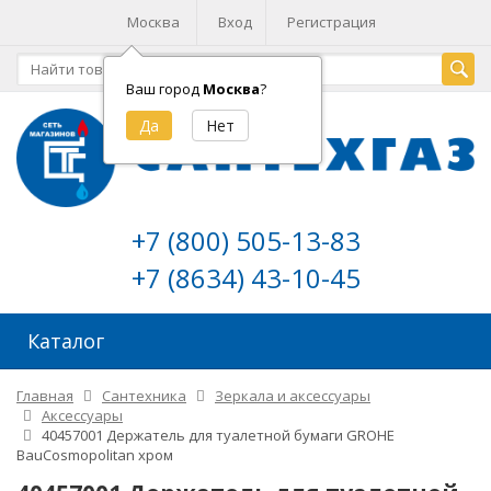
Москва
Вход
Регистрация
Ваш город
Москва
?
+7 (800) 505-13-83
+7 (8634) 43-10-45
Каталог
Главная
Сантехника
Зеркала и аксессуары
Аксессуары
40457001 Держатель для туалетной бумаги GROHE
BauCosmopolitan хром