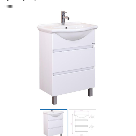
!!!!!!!!!!!!