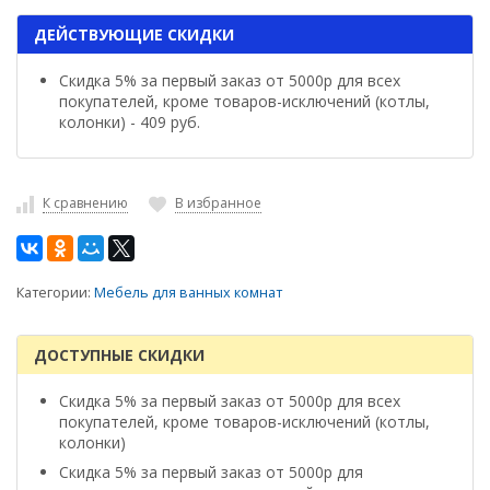
ДЕЙСТВУЮЩИЕ СКИДКИ
Скидка 5% за первый заказ от 5000р для всех
покупателей, кроме товаров-исключений (котлы,
колонки) - 409 руб.
К сравнению
В избранное
Категории:
Мебель для ванных комнат
ДОСТУПНЫЕ СКИДКИ
Скидка 5% за первый заказ от 5000р для всех
покупателей, кроме товаров-исключений (котлы,
колонки)
Скидка 5% за первый заказ от 5000р для