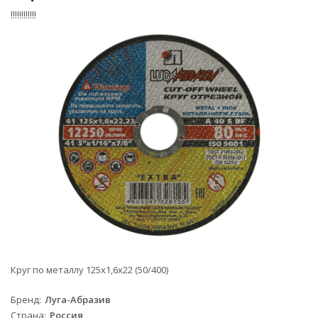
!!!!!!!!!!!!
Круг по металлу 125х1,6х22 (50/400)
Бренд
Луга-Абразив
Страна
Россия