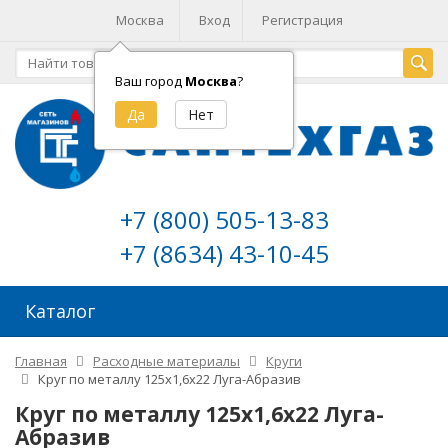
Москва
Вход
Регистрация
Ваш город
Москва
?
+7 (800) 505-13-83
+7 (8634) 43-10-45
Каталог
Главная
Расходные материалы
Круги
Круг по металлу 125х1,6х22 Луга-Абразив
Круг по металлу 125х1,6х22 Луга-
Абразив