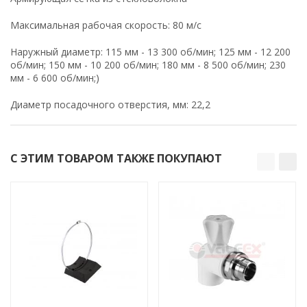
Максимальная рабочая скорость: 80 м/с
Наружный диаметр: 115 мм - 13 300 об/мин; 125 мм - 12 200
об/мин; 150 мм - 10 200 об/мин; 180 мм - 8 500 об/мин; 230
мм - 6 600 об/мин;)
Диаметр посадочного отверстия, мм: 22,2
С ЭТИМ ТОВАРОМ ТАКЖЕ ПОКУПАЮТ