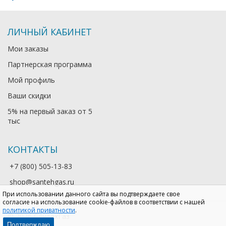
ЛИЧНЫЙ КАБИНЕТ
Мои заказы
Партнерская программа
Мой профиль
Ваши скидки
5% на первый заказ от 5
тыс
КОНТАКТЫ
+7 (800) 505-13-83
shop@santehgas.ru
При использовании данного сайта вы подтверждаете свое
согласие на использование cookie-файлов в соответствии с нашей
политикой приватности
.
© 2026 СантехГаз
Подтверждаю