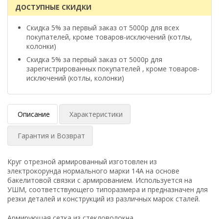
ДОСТУПНЫЕ СКИДКИ
Скидка 5% за первый заказ от 5000р для всех
покупателей, кроме товаров-исключений (котлы,
колонки)
Скидка 5% за первый заказ от 5000р для
зарегистрированных покупателей , кроме товаров-
исключений (котлы, колонки)
Описание
Характеристики
Гарантия и Возврат
Круг отрезной армированный изготовлен из
электрокорунда нормального марки 14А на основе
бакелитовой связки с армированием. Используется на
УШМ, соответствующего типоразмера и предназначен для
резки деталей и конструкций из различных марок сталей.
Армирующая сетка из стекловолокна