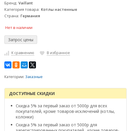
Бренд
Vaillant
Категория товара
Котлы настенные
Страна
Германия
Нет в наличии
К сравнению
В избранное
Категории:
Заказные
ДОСТУПНЫЕ СКИДКИ
Скидка 5% за первый заказ от 5000р для всех
покупателей, кроме товаров-исключений (котлы,
колонки)
Скидка 5% за первый заказ от 5000р для
зарегистрированных покупателей , кроме товаров-