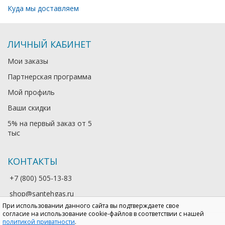
Куда мы доставляем
ЛИЧНЫЙ КАБИНЕТ
Мои заказы
Партнерская программа
Мой профиль
Ваши скидки
5% на первый заказ от 5
тыс
КОНТАКТЫ
+7 (800) 505-13-83
shop@santehgas.ru
При использовании данного сайта вы подтверждаете свое
согласие на использование cookie-файлов в соответствии с нашей
политикой приватности
.