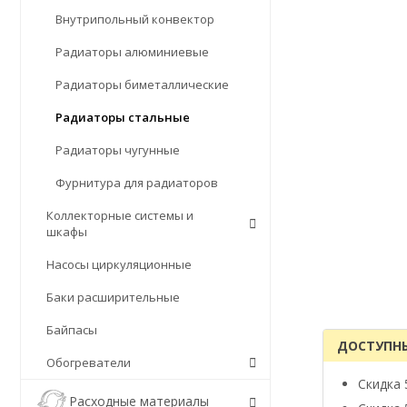
Внутрипольный конвектор
Радиаторы алюминиевые
Радиаторы биметаллические
Радиаторы стальные
Радиаторы чугунные
Фурнитура для радиаторов
Коллекторные системы и
шкафы
Насосы циркуляционные
Баки расширительные
Байпасы
ДОСТУПН
Обогреватели
Скидка 
Расходные материалы