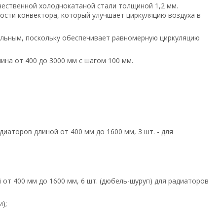
чественной холоднокатаной стали толщиной 1,2 мм.
ости конвектора, который улучшает циркуляцию воздуха в
альным, поскольку обеспечивает равномерную циркуляцию
лина от 400 до 3000 мм с шагом 100 мм.
диаторов длиной от 400 мм до 1600 мм, 3 шт. - для
 от 400 мм до 1600 мм, 6 шт. (дюбель-шуруп) для радиаторов
);