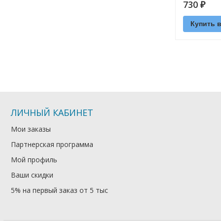
730
₽
Купить в
ЛИЧНЫЙ КАБИНЕТ
Мои заказы
Партнерская программа
Мой профиль
Ваши скидки
5% на первый заказ от 5 тыс