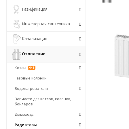
!!!!!!!!!!!!
Газификация
Инженерная сантехника
Канализация
Отопление
Котлы
ХИТ
Газовые колонки
Водонагреватели
Запчасти для котлов, колонок,
бойлеров
Дымоходы
Радиаторы