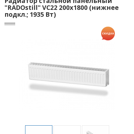
Радиатор стальной панельный
"RADOstill" VC22 200х1800 (нижнее
подкл.; 1935 Вт)
!!!!!!!!!!!!
СКИДКА