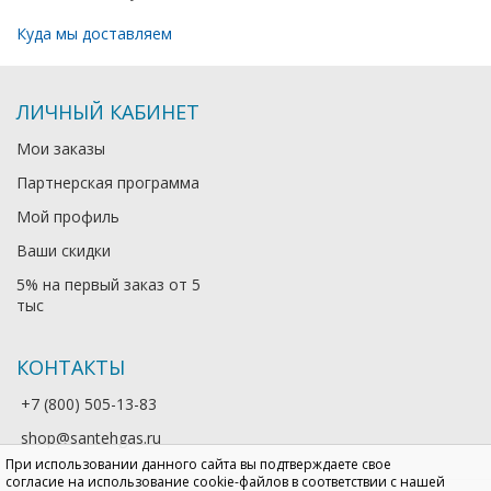
Куда мы доставляем
ЛИЧНЫЙ КАБИНЕТ
Мои заказы
Партнерская программа
Мой профиль
Ваши скидки
5% на первый заказ от 5
тыс
КОНТАКТЫ
+7 (800) 505-13-83
shop@santehgas.ru
При использовании данного сайта вы подтверждаете свое
согласие на использование cookie-файлов в соответствии с нашей