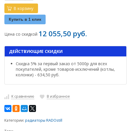
В корзину
Купить в 1 клик
12 055,50 руб.
Цена со скидкой
ДЕЙСТВУЮЩИЕ СКИДКИ
Скидка 5% за первый заказ от 5000р для всех
покупателей, кроме товаров-исключений (котлы,
колонки) - 634,50 руб.
К сравнению
В избранное
Категории:
радиаторы RADOstill