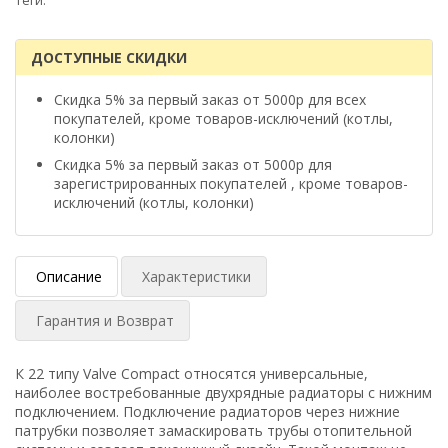
Теги:
ДОСТУПНЫЕ СКИДКИ
Скидка 5% за первый заказ от 5000р для всех
покупателей, кроме товаров-исключений (котлы,
колонки)
Скидка 5% за первый заказ от 5000р для
зарегистрированных покупателей , кроме товаров-
исключений (котлы, колонки)
Описание
Характеристики
Гарантия и Возврат
К 22 типу Valve Compact относятся универсальные,
наиболее востребованные двухрядные радиаторы с нижним
подключением. Подключение радиаторов через нижние
патрубки позволяет замаскировать трубы отопительной