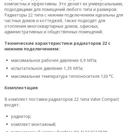
компактны и эффективны. Это делает их универсальными,
подходящими для помещений любого типа и размеров.
Радиаторы 22 типа с нижним подключением идеальны для
частных домов и коттеджей, также подходят для
отопления многоквартирных домов, офисных,
административных и общественных помещений.
Технические характеристики радиаторов 22 с
нижним подключением:
максимальное рабочее давление 0,9 МПа;
испытательное давление 1,35 МПа;
максимальная температура теплоносителя 120 °С.
Комплектация
В комплект поставки радиаторов 22 типа Valve Compact
входят:
радиатор;
комплект монтажный;