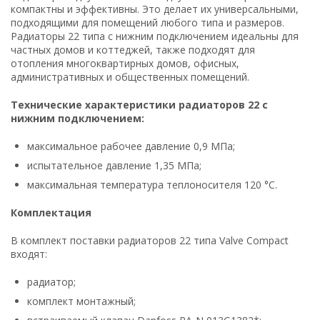
компактны и эффективны. Это делает их универсальными,
подходящими для помещений любого типа и размеров.
Радиаторы 22 типа с нижним подключением идеальны для
частных домов и коттеджей, также подходят для
отопления многоквартирных домов, офисных,
административных и общественных помещений.
Технические характеристики радиаторов 22 с
нижним подключением:
максимальное рабочее давление 0,9 МПа;
испытательное давление 1,35 МПа;
максимальная температура теплоносителя 120 °С.
Комплектация
В комплект поставки радиаторов 22 типа Valve Compact
входят:
радиатор;
комплект монтажный;