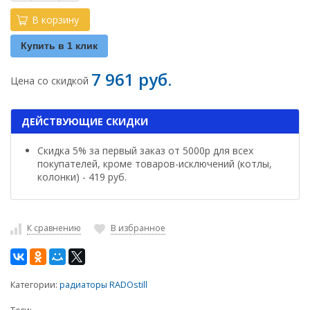
В корзину
Купить в 1 клик
7 961 руб.
Цена со скидкой
ДЕЙСТВУЮЩИЕ СКИДКИ
Скидка 5% за первый заказ от 5000р для всех
покупателей, кроме товаров-исключений (котлы,
колонки) - 419 руб.
К сравнению
В избранное
Категории:
радиаторы RADOstill