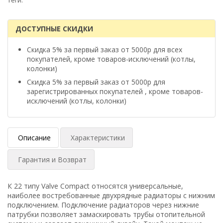
Теги:
ДОСТУПНЫЕ СКИДКИ
Скидка 5% за первый заказ от 5000р для всех
покупателей, кроме товаров-исключений (котлы,
колонки)
Скидка 5% за первый заказ от 5000р для
зарегистрированных покупателей , кроме товаров-
исключений (котлы, колонки)
Описание
Характеристики
Гарантия и Возврат
К 22 типу Valve Compact относятся универсальные,
наиболее востребованные двухрядные радиаторы с нижним
подключением. Подключение радиаторов через нижние
патрубки позволяет замаскировать трубы отопительной