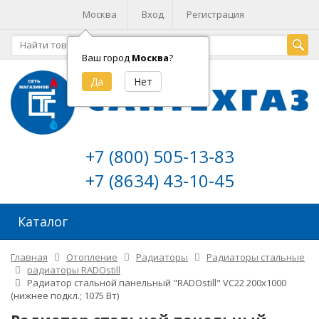
Москва
Вход
Регистрация
Ваш город
Москва
?
+7 (800) 505-13-83
+7 (8634) 43-10-45
Каталог
Главная
Отопление
Радиаторы
Радиаторы стальные
радиаторы RADOstill
Радиатор стальной панельный "RADOstill" VC22 200х1000
(нижнее подкл.; 1075 Вт)