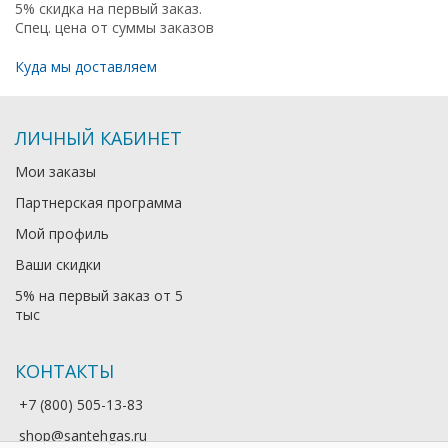
5% скидка на первый заказ.
Спец. цена от суммы заказов
Куда мы доставляем
ЛИЧНЫЙ КАБИНЕТ
Мои заказы
Партнерская программа
Мой профиль
Ваши скидки
5% на первый заказ от 5
тыс
КОНТАКТЫ
+7 (800) 505-13-83
shop@santehgas.ru