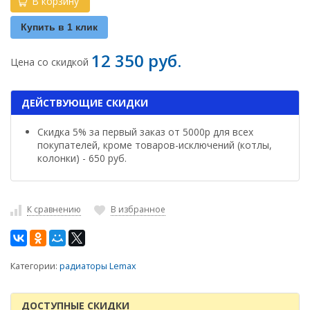
В корзину
Купить в 1 клик
12 350 руб.
Цена со скидкой
ДЕЙСТВУЮЩИЕ СКИДКИ
Скидка 5% за первый заказ от 5000р для всех
покупателей, кроме товаров-исключений (котлы,
колонки) - 650 руб.
К сравнению
В избранное
Категории:
радиаторы Lemax
ДОСТУПНЫЕ СКИДКИ