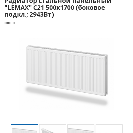
Радиатор стальной панельный
"LEMAX" C21 500х1700 (боковое
подкл.; 2943Вт)
!!!!!!!!!!!!