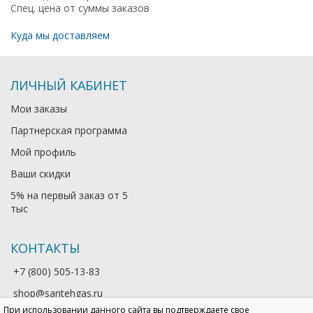
Спец. цена от суммы заказов
Куда мы доставляем
ЛИЧНЫЙ КАБИНЕТ
Мои заказы
Партнерская программа
Мой профиль
Ваши скидки
5% на первый заказ от 5
тыс
КОНТАКТЫ
+7 (800) 505-13-83
shop@santehgas.ru
При использовании данного сайта вы подтверждаете свое