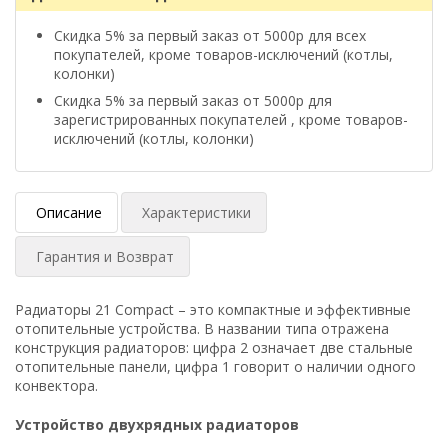
Скидка 5% за первый заказ от 5000р для всех
покупателей, кроме товаров-исключений (котлы,
колонки)
Скидка 5% за первый заказ от 5000р для
зарегистрированных покупателей , кроме товаров-
исключений (котлы, колонки)
Описание
Характеристики
Гарантия и Возврат
Радиаторы 21 Compact – это компактные и эффективные
отопительные устройства. В названии типа отражена
конструкция радиаторов: цифра 2 означает две стальные
отопительные панели, цифра 1 говорит о наличии одного
конвектора.
Устройство двухрядных радиаторов