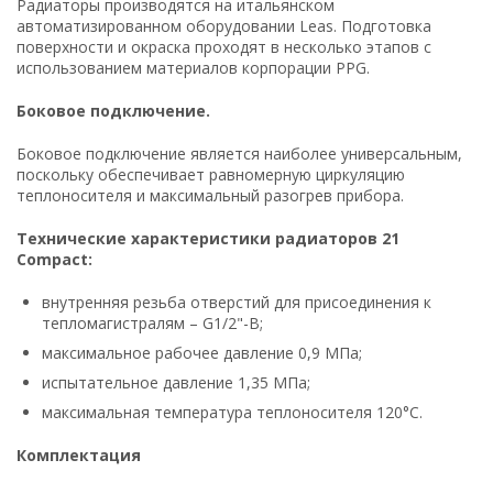
Радиаторы производятся на итальянском
автоматизированном оборудовании Leas. Подготовка
поверхности и окраска проходят в несколько этапов с
использованием материалов корпорации PPG.
Боковое подключение.
Боковое подключение является наиболее универсальным,
поскольку обеспечивает равномерную циркуляцию
теплоносителя и максимальный разогрев прибора.
Технические характеристики радиаторов 21
Compact:
внутренняя резьба отверстий для присоединения к
тепломагистралям – G1/2"-B;
максимальное рабочее давление 0,9 МПа;
испытательное давление 1,35 МПа;
максимальная температура теплоносителя 120°С.
Комплектация