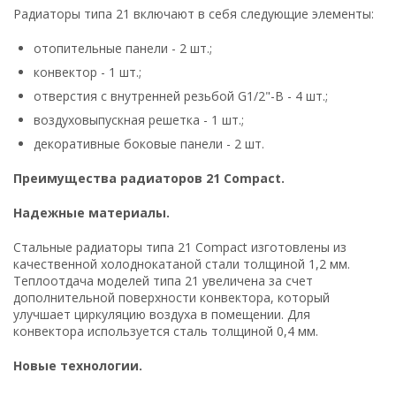
Радиаторы типа 21 включают в себя следующие элементы:
отопительные панели - 2 шт.;
конвектор - 1 шт.;
отверстия с внутренней резьбой G1/2"-B - 4 шт.;
воздуховыпускная решетка - 1 шт.;
декоративные боковые панели - 2 шт.
Преимущества р
адиаторов 21 Compact.
Надежные материалы.
Стальные радиаторы типа 21 Compact изготовлены из
качественной холоднокатаной стали толщиной 1,2 мм.
Теплоотдача моделей типа 21 увеличена за счет
дополнительной поверхности конвектора, который
улучшает циркуляцию воздуха в помещении. Для
конвектора используется сталь толщиной 0,4 мм.
Новые технологии.