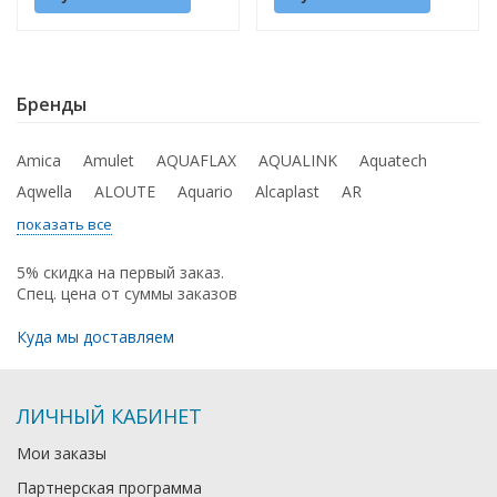
Бренды
Amica
Amulet
AQUAFLAX
AQUALINK
Aquatech
Aqwella
ALOUTE
Aquario
Alcaplast
AR
показать все
5% скидка на первый заказ.
Спец. цена от суммы заказов
Куда мы доставляем
ЛИЧНЫЙ КАБИНЕТ
Мои заказы
Партнерская программа