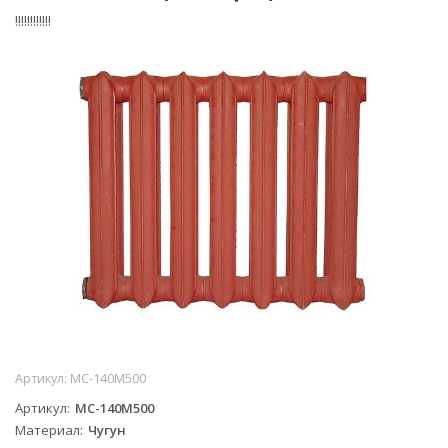
!!!!!!!!!!!!
Артикул:
MC-140M500
Артикул
MC-140M500
Материал
Чугун