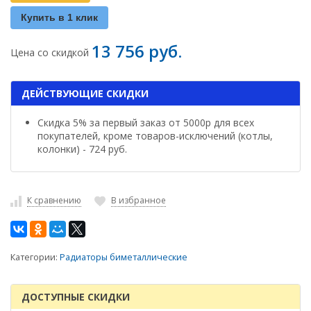
Купить в 1 клик
13 756 руб.
Цена со скидкой
ДЕЙСТВУЮЩИЕ СКИДКИ
Скидка 5% за первый заказ от 5000р для всех
покупателей, кроме товаров-исключений (котлы,
колонки) - 724 руб.
К сравнению
В избранное
Категории:
Радиаторы биметаллические
ДОСТУПНЫЕ СКИДКИ