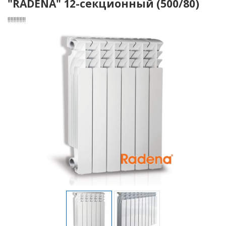
"RADENA" 12-секционный (500/80)
!!!!!!!!!!!!