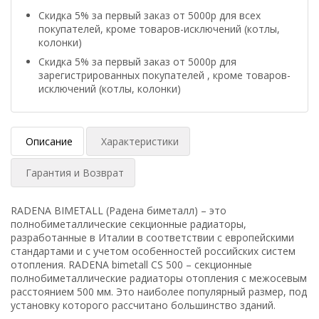
Скидка 5% за первый заказ от 5000р для всех
покупателей, кроме товаров-исключений (котлы,
колонки)
Скидка 5% за первый заказ от 5000р для
зарегистрированных покупателей , кроме товаров-
исключений (котлы, колонки)
Описание
Характеристики
Гарантия и Возврат
RADENA BIMETALL (Радена биметалл) – это
полнобиметаллические секционные радиаторы,
разработанные в Италии в соответствии с европейскими
стандартами и с учетом особенностей российских систем
отопления. RADENA bimetall CS 500 – секционные
полнобиметаллические радиаторы отопления с межосевым
расстоянием 500 мм. Это наиболее популярный размер, под
установку которого рассчитано большинство зданий.