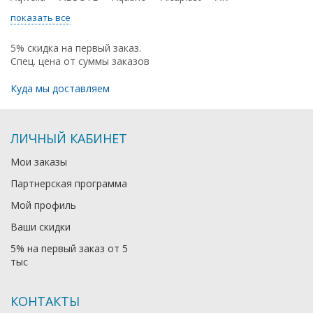
показать все
5% скидка на первый заказ.
Спец. цена от суммы заказов
Куда мы доставляем
ЛИЧНЫЙ КАБИНЕТ
Мои заказы
Партнерская программа
Мой профиль
Ваши скидки
5% на первый заказ от 5
тыс
КОНТАКТЫ