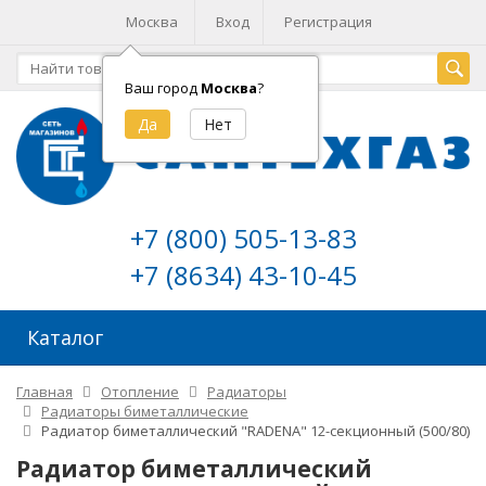
Москва
Вход
Регистрация
Ваш город
Москва
?
+7 (800) 505-13-83
+7 (8634) 43-10-45
Каталог
Главная
Отопление
Радиаторы
Радиаторы биметаллические
Радиатор биметаллический "RADENA" 12-секционный (500/80)
Радиатор биметаллический