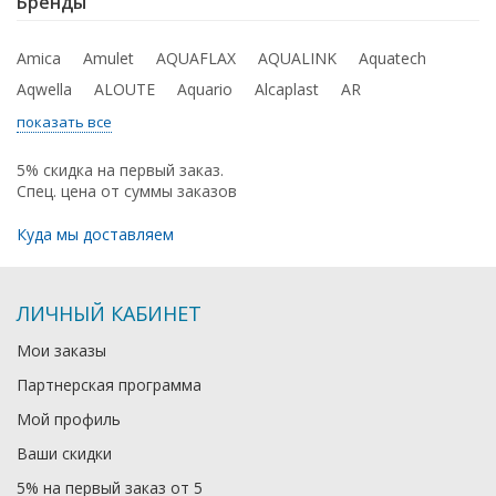
Бренды
Amica
Amulet
AQUAFLAX
AQUALINK
Aquatech
Aqwella
ALOUTE
Aquario
Alcaplast
AR
показать все
5% скидка на первый заказ.
Спец. цена от суммы заказов
Куда мы доставляем
ЛИЧНЫЙ КАБИНЕТ
Мои заказы
Партнерская программа
Мой профиль
Ваши скидки
5% на первый заказ от 5