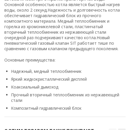
Основной особенностью котла является быстрый нагрев
воды, около 2 секунд.Надежность и долговечность котла
обеспечивает гидравлический блок из прочного
композитного материала. Медный теплообменник и
горелка из хромоникелевой стали, пластинчатый
вторичный теплообменник из нержавеющей стали
очередной раз подчеркивают качество котла.Новый
пневматический газовый клапан SIT работает тише по
сравнению с газовым клапаном предыдущего поколения.
Основные преимущества:
Надежный, медный теплообменник
Яркий жидкокристаллический дисплей
Коаксиальный дымоход
Прочный вторичный теплообменник из нержавеющей
стали
Композитный гидравлический блок