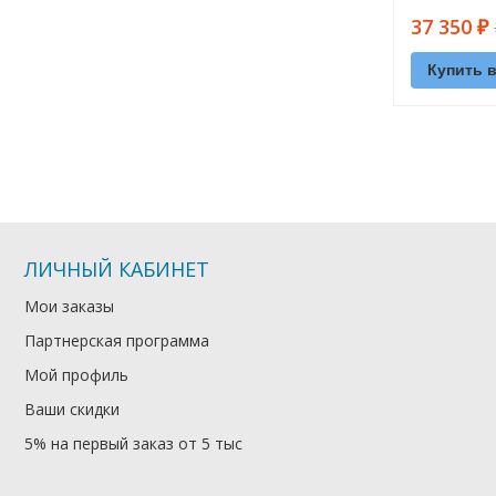
37 350
₽
Купить в
ЛИЧНЫЙ КАБИНЕТ
Мои заказы
Партнерская программа
Мой профиль
Ваши скидки
5% на первый заказ от 5 тыс