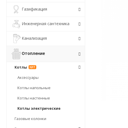
Газификация
Инженерная сантехника
Канализация
Отопление
Котлы
ХИТ
Аксессуары
Котлы напольные
Котлы настенные
Котлы электрические
Газовые колонки