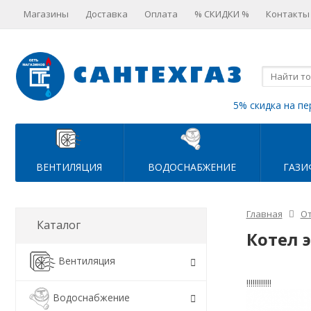
Магазины
Доставка
Оплата
% СКИДКИ %
Контакты
5% скидка на пе
ВЕНТИЛЯЦИЯ
ВОДОСНАБЖЕНИЕ
ГАЗИ
Главная
О
Каталог
Котел 
Вентиляция
!!!!!!!!!!!!
Водоснабжение