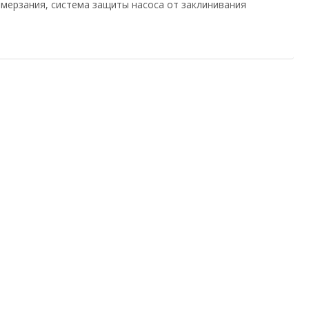
мерзания, система защиты насоса от заклинивания